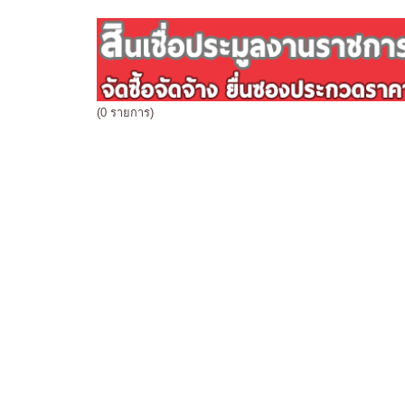
(0 รายการ)