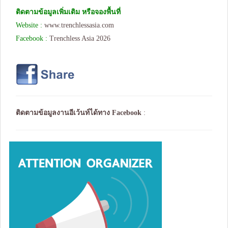
ติดตามข้อมูลเพิ่มเติม หรือจองพื้นที่
Website :
www.trenchlessasia.com
Facebook :
Trenchless Asia 2026
ติดตามข้อมูลงานอีเว้นท์ได้ทาง
Facebook
: