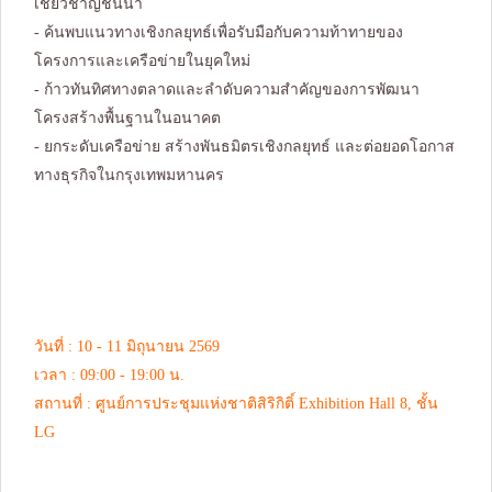
เชี่ยวชาญชั้นนำ
- ค้นพบแนวทางเชิงกลยุทธ์เพื่อรับมือกับความท้าทายของ
โครงการและเครือข่ายในยุคใหม่
- ก้าวทันทิศทางตลาดและลำดับความสำคัญของการพัฒนา
โครงสร้างพื้นฐานในอนาคต
- ยกระดับเครือข่าย สร้างพันธมิตรเชิงกลยุทธ์ และต่อยอดโอกาส
ทางธุรกิจในกรุงเทพมหานคร
วันที่ : 10 - 11 มิถุนายน 2569
เวลา : 09:00 - 19:00 น.
สถานที่ : ศูนย์การประชุมแห่งชาติสิริกิติ์ Exhibition Hall 8, ชั้น
LG