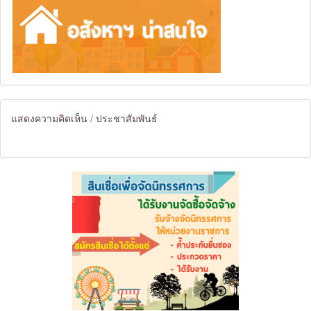
แสดงความคิดเห็น / ประชาสัมพันธ์