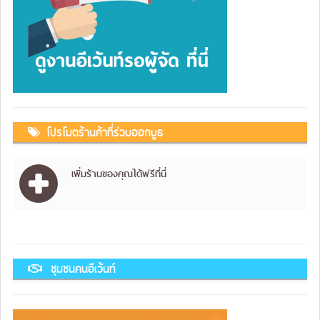
โปรโมตร้านค้าที่ร่วมออกบูธ
เพิ่มร้านของคุณได้ฟรีที่นี่
ชุมชนคนอีเว้นท์