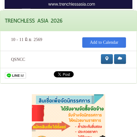
TRENCHLESS ASIA 2026
10 - 11 มิ.ย. 2569
Add to Calendar
QSNCC