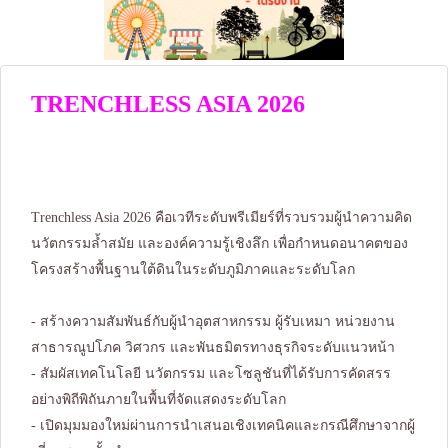
TRENCHLESS ASIA 2026
Trenchless Asia 2026 คือเวทีระดับพรีเมียร์ที่รวบรวมผู้นำความคิด
นวัตกรรมล้ำสมัย และองค์ความรู้เชิงลึก เพื่อกำหนดอนาคตของ
โครงสร้างพื้นฐานใต้ดินในระดับภูมิภาคและระดับโลก
- สร้างความสัมพันธ์กับผู้นำอุตสาหกรรม ผู้รับเหมา หน่วยงาน
สาธารณูปโภค วิศวกร และพันธมิตรทางธุรกิจระดับแนวหน้า
- สัมผัสเทคโนโลยี นวัตกรรม และโซลูชันที่ได้รับการคัดสรร
อย่างพิถีพิถันภายในพื้นที่จัดแสดงระดับโลก
- เปิดมุมมองใหม่ผ่านการนำเสนอเชิงเทคนิคและกรณีศึกษาจากผู้