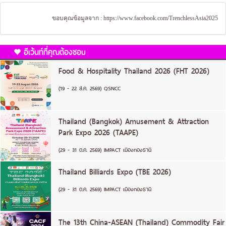
ขอบคุณข้อมูลจาก :
https://www.facebook.com/TrenchlessAsia2025
อีเว้นท์ที่คุณต้องชอบ
Food & Hospitality Thailand 2026 (FHT 2026)
(19 - 22 ส.ค. 2569) QSNCC
Thailand (Bangkok) Amusement & Attraction
Park Expo 2026 (TAAPE)
(29 - 31 ต.ค. 2569) IMPACT เมืองทองธานี
Thailand Billiards Expo (TBE 2026)
(29 - 31 ต.ค. 2569) IMPACT เมืองทองธานี
The 13th China-ASEAN (Thailand) Commodity Fair