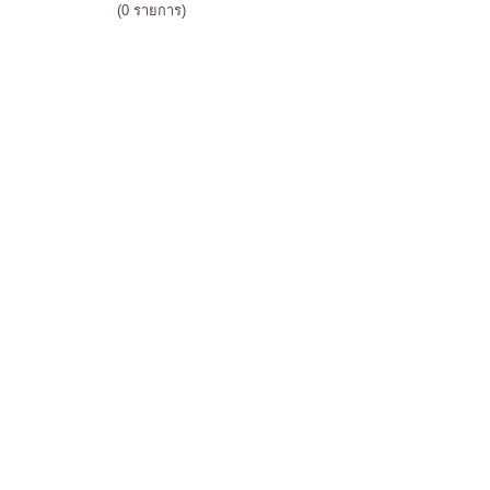
(0 รายการ)