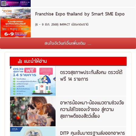
Franchise Expo thailand by Smart SME Expo
(6 - 9 ส.ค. 2569) IMPACT เมืองทองธานี
สนใจอีเว้นท์อื่นเพิ่มเติม ...
แนะนำให้อ่าน
ตรวจสุขภาพประกันสังคม ตรวจได้
ฟรี 14 รายการ
อาหารน้องหมา-น้องแมวตามช่วงวัย
ความใส่ใจของเจ้าของ สู่ความ
สุขภาพดีของสัตว์เลี้ยง
DITP คุมเข้มมาตรฐานส่งออกอาหาร