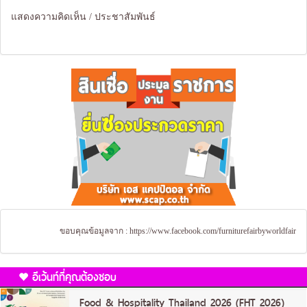
แสดงความคิดเห็น / ประชาสัมพันธ์
ขอบคุณข้อมูลจาก :
https://www.facebook.com/furniturefairbyworldfair
อีเว้นท์ที่คุณต้องชอบ
Food & Hospitality Thailand 2026 (FHT 2026)