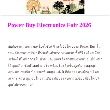
Power Buy Electronics Fair 2026
พบกับงานมหกรรมเครื่องใช้ไฟฟ้าครั้งยิ่งใหญ่จาก Power Buy ใน
งาน Electronics Fair ที่รวมสินค้าครบทุกหมวด ทั้งทีวี เครื่องเสียง
เครื่องใช้ไฟฟ้าภายในบ้าน และแกดเจ็ตล้ำสมัยจากแบรนด์ชั้นนำ
ให้คุณเลือกช้อปได้อย่าง จุใจ พร้อมโปรโมชั่นสุดคุ้ม ลดสูงสุด
70% และพบกับ ข้อเสนอพิเศษสุดแห่งปี ที่คัดสรรมาเพื่อคุณโดย
เฉพาะ ครบ คุ้ม จบในงานเดียว กับประสบการณ์ช้อปที่ยิ่งใหญ่ที่
คุณไม่ควรพลาด!