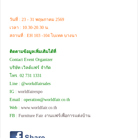
วันที่ : 23 - 31 พฤษภาคม 2569
เวลา : 10.30-20.30 น.
สถานที่ : EH 103 -104 ไบเทค บางนา
ติดตามข้อมูลเพิ่มเติมได้ที่
Contact Event Organizer
บริษัท เวิลด์แฟร์ จำกัด
โทร. 02 731 1331
Line : @workdfairsales
IG :
worldfairexpo
Email :
operation@worldfair.co.th
Web :
www.worldfair.co.th
FB :
Furniture Fair งานแฟร์เพื่อการแต่งบ้าน