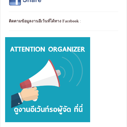
ติดตามข้อมูลงานอีเว้นท์ได้ทาง
Facebook
: