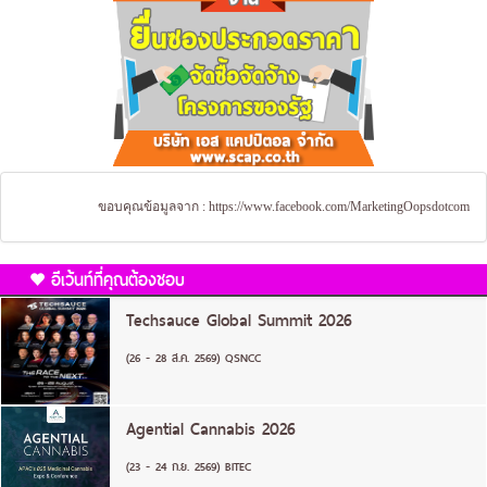
ขอบคุณข้อมูลจาก :
https://www.facebook.com/MarketingOopsdotcom
อีเว้นท์ที่คุณต้องชอบ
Techsauce Global Summit 2026
(26 - 28 ส.ค. 2569) QSNCC
Agential Cannabis 2026
(23 - 24 ก.ย. 2569) BITEC