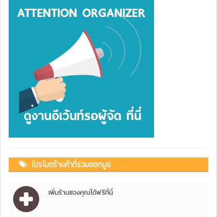
โปรโมตร้านค้าที่ร่วมออกบูธ
เพิ่มร้านของคุณได้ฟรีที่นี่