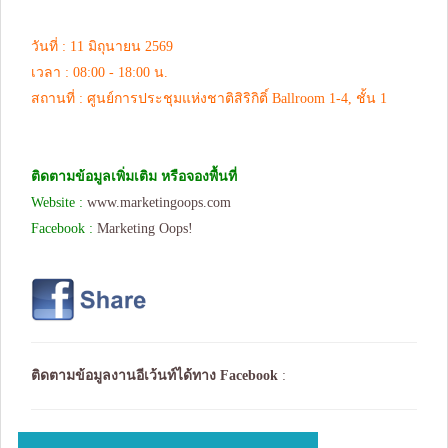
วันที่ : 11 มิถุนายน 2569
เวลา : 08:00 - 18:00 น.
สถานที่ : ศูนย์การประชุมแห่งชาติสิริกิติ์ Ballroom 1-4, ชั้น 1
ติดตามข้อมูลเพิ่มเติม หรือจองพื้นที่
Website :
www.marketingoops.com
Facebook :
Marketing Oops!
ติดตามข้อมูลงานอีเว้นท์ได้ทาง
Facebook
: