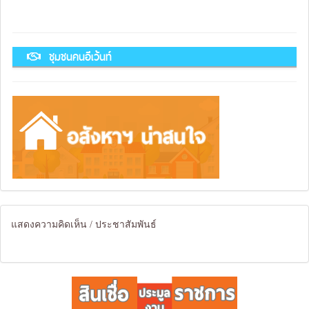
ชุมชนคนอีเว้นท์
แสดงความคิดเห็น / ประชาสัมพันธ์