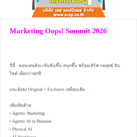
Marketing Oops! Summit 2026
ปีนี้...คอนเทนต์จะเข้มข้นขึ้น สนุกขึ้น พร้อมเสิร์ฟ กลยุทธ์ อิน
ไซต์ เด็ดกว่าทุกปี
และยังคง Original + Exclusive เหมือนเดิม
เพิ่มเติมด้วย
• Agentic Marketing
• Agentic AI in Business
• Physical AI