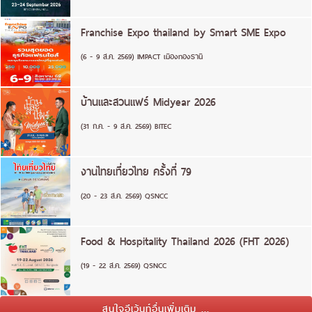
Franchise Expo thailand by Smart SME Expo
(6 - 9 ส.ค. 2569) IMPACT เมืองทองธานี
บ้านและสวนแฟร์ Midyear 2026
(31 ก.ค. - 9 ส.ค. 2569) BITEC
งานไทยเที่ยวไทย ครั้งที่ 79
(20 - 23 ส.ค. 2569) QSNCC
Food & Hospitality Thailand 2026 (FHT 2026)
(19 - 22 ส.ค. 2569) QSNCC
สนใจอีเว้นท์อื่นเพิ่มเติม ...