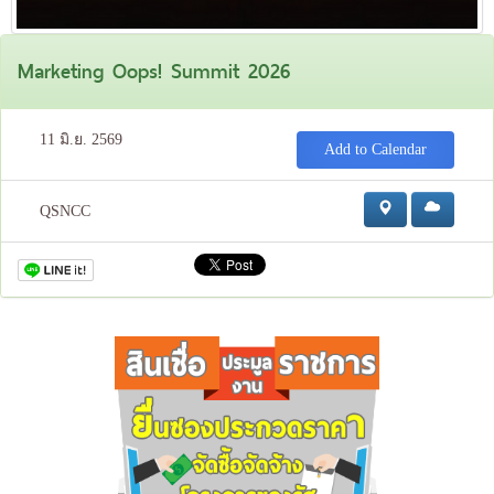
Marketing Oops! Summit 2026
11 มิ.ย. 2569
Add to Calendar
QSNCC