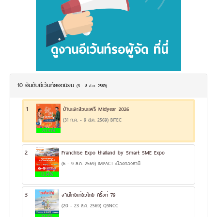
10 อันดับอีเว้นท์ยอดนิยม
(3 - 8 ส.ค. 2569)
1
บ้านและสวนแฟร์ Midyear 2026
(31 ก.ค. - 9 ส.ค. 2569) BITEC
20.31%
2
Franchise Expo thailand by Smart SME Expo
(6 - 9 ส.ค. 2569) IMPACT เมืองทองธานี
13.14%
3
งานไทยเที่ยวไทย ครั้งที่ 79
(20 - 23 ส.ค. 2569) QSNCC
13.11%