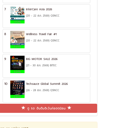
7
InterCare Asia 2026
(20 - 22 ส.ค. 2569) QSNCC
3.51%
8
Wellness Travel Fair #1
(20 - 22 ส.ค. 2569) QSNCC
3.27%
9
BIG MOTOR SALE 2026
(21 - 30 ส.ค. 2569) BITEC
3.01%
10
Techsauce Global Summit 2026
(26 - 28 ส.ค. 2569) QSNCC
2.97%
ดู 50 อันดับอีเว้นท์ยอดนิยม