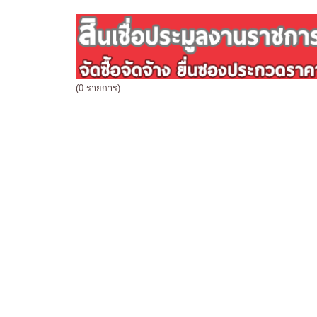
(0 รายการ)