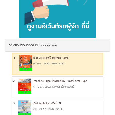
10 อันดับอีเว้นท์ยอดนิยม
(4 - 9 ส.ค. 2569)
1
บ้านและสวนแฟร์ Midyear 2026
(31 ก.ค. - 9 ส.ค. 2569) BITEC
18.44%
2
Franchise Expo thailand by Smart SME Expo
(6 - 9 ส.ค. 2569) IMPACT เมืองทองธานี
13.92%
3
งานไทยเที่ยวไทย ครั้งที่ 79
(20 - 23 ส.ค. 2569) QSNCC
12.43%