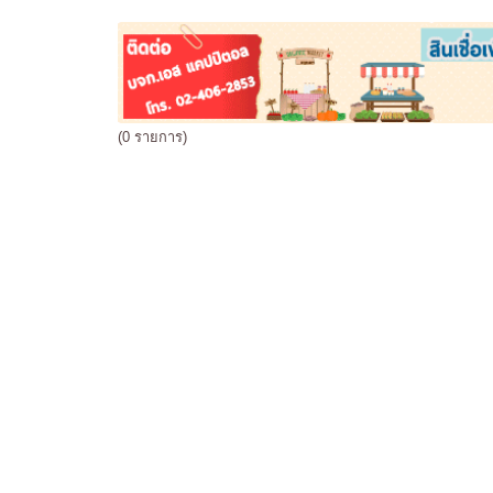
(0 รายการ)