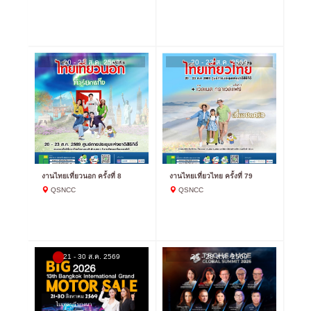
20 - 23 ส.ค. 2569
20 - 23 ส.ค. 2569
งานไทยเที่ยวนอก ครั้งที่ 8
งานไทยเที่ยวไทย ครั้งที่ 79
QSNCC
QSNCC
21 - 30 ส.ค. 2569
26 - 28 ส.ค. 2569