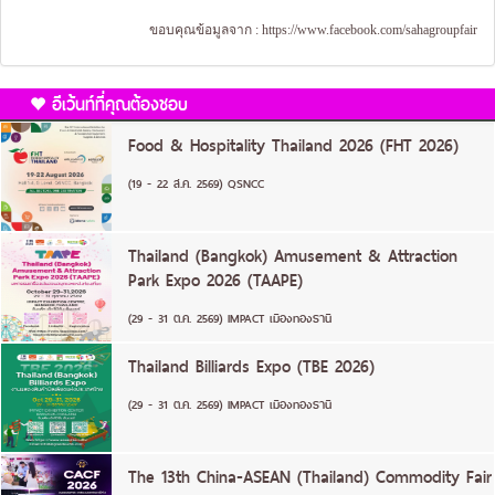
ขอบคุณข้อมูลจาก :
https://www.facebook.com/sahagroupfair
อีเว้นท์ที่คุณต้องชอบ
Food & Hospitality Thailand 2026 (FHT 2026)
(19 - 22 ส.ค. 2569) QSNCC
Thailand (Bangkok) Amusement & Attraction
Park Expo 2026 (TAAPE)
(29 - 31 ต.ค. 2569) IMPACT เมืองทองธานี
Thailand Billiards Expo (TBE 2026)
(29 - 31 ต.ค. 2569) IMPACT เมืองทองธานี
The 13th China-ASEAN (Thailand) Commodity Fair