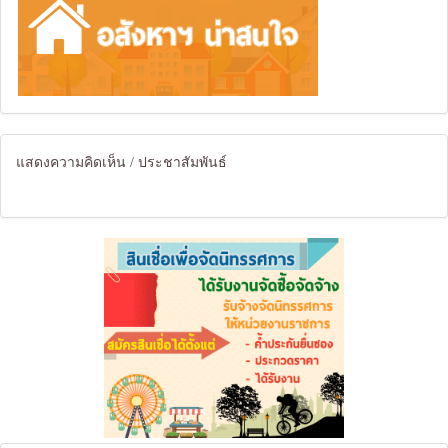
แสดงความคิดเห็น / ประชาสัมพันธ์