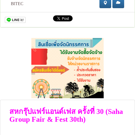
BITEC
สหกรุ๊ปแฟร์แอนด์เฟส ครั้งที่ 30 (Saha
Group Fair & Fest 30th)