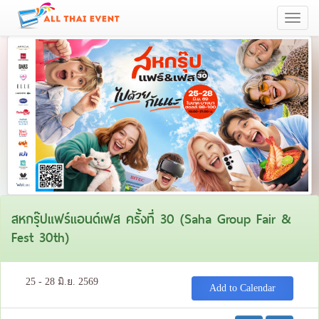
Toggle
navigati
สหกรุ๊ปแฟร์แอนด์เฟส ครั้งที่ 30 (Saha Group Fair &
Fest 30th)
25 - 28 มิ.ย. 2569
Add to Calendar