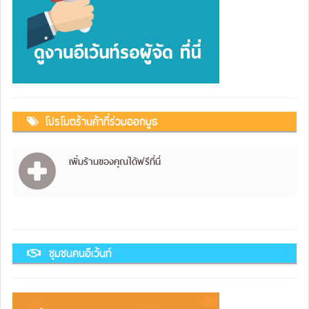
โปรโมตร้านค้าที่ร่วมออกบูธ
เพิ่มร้านของคุณได้ฟรีที่นี่
ชุมชนคนอีเว้นท์