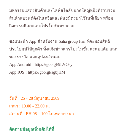
มหกรรมแสดงสินค้าและไลฟ์สไตล์ขนาดใหญ่หนึ่งที่รวบรวม
สินค้าแบรนด์ดังในเครือและพันธมิตรมาไว้ในที่เดียว พร้อม
กิจกรรมพิเศษและโปรโมชันมากมาย
ขอแนะนำ App สำหรับงาน Saha group Fair ที่จะมอบสิทธิ
ประโยชน์ให้ลูกค้า ทั้งแจ้งข่าวสารโปรโมชั่น สะสมแต้ม แลก
ของรางวัล และคูปองส่วนลด
App Android :
https://goo.gl/9LVC6y
App IOS :
https://goo.gl/agbjHM
วันที่ : 25 - 28 มิถุนายน 2569
เวลา : 10.00 - 22.00 น.
สถานที่ : EH 98 – 100 ไบเทค บางนา
ติดตามข้อมูลเพิ่มเติมได้ที่