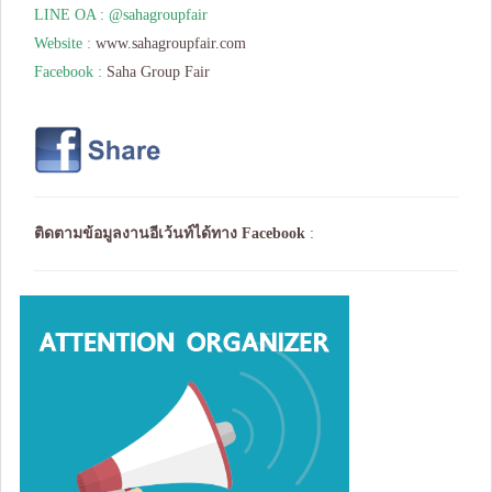
LINE OA : @sahagroupfair
Website :
www.sahagroupfair.com
Facebook :
Saha Group Fair
ติดตามข้อมูลงานอีเว้นท์ได้ทาง
Facebook
: