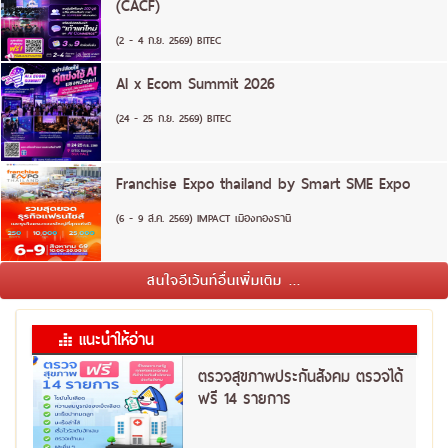
(CACF)
(2 - 4 ก.ย. 2569) BITEC
AI x Ecom Summit 2026
(24 - 25 ก.ย. 2569) BITEC
Franchise Expo thailand by Smart SME Expo
(6 - 9 ส.ค. 2569) IMPACT เมืองทองธานี
สนใจอีเว้นท์อื่นเพิ่มเติม ...
แนะนำให้อ่าน
ตรวจสุขภาพประกันสังคม ตรวจได้
ฟรี 14 รายการ