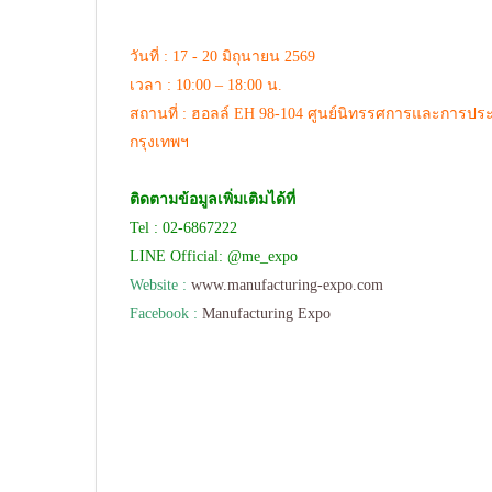
วันที่ : 17 - 20 มิถุนายน 2569
เวลา : 10:00 – 18:00 น.
สถานที่ : ฮอลล์ EH 98-104 ศูนย์นิทรรศการและการป
กรุงเทพฯ
ติดตามข้อมูลเพิ่มเติมได้ที่
Tel : 02-6867222
LINE Official: @me_expo
Website :
www.manufacturing-expo.com
Facebook :
Manufacturing Expo