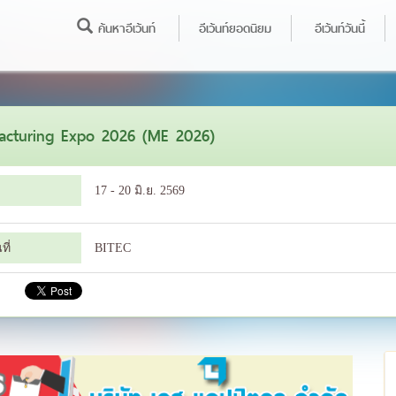
ค้นหาอีเว้นท์
อีเว้นท์ยอดนิยม
อีเว้นท์วันนี้
acturing Expo 2026 (ME 2026)
17 - 20 มิ.ย. 2569
ี่
BITEC