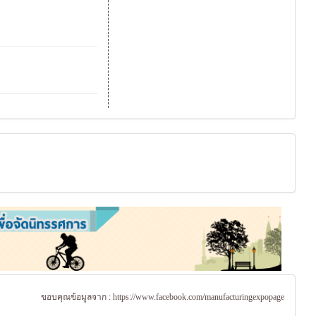
ขอบคุณข้อมูลจาก :
https://www.facebook.com/manufacturingexpopage