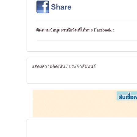
ติดตามข้อมูลงานอีเว้นท์ได้ทาง
Facebook
:
แสดงความคิดเห็น / ประชาสัมพันธ์