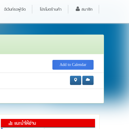
อีเว้นท์รอผู้จัด
โปรโมตร้านค้า
สมาชิก
Add to Calendar
แนะนำให้อ่าน