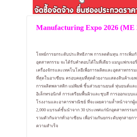
Manufacturing Expo 2026 (ME 
โจทย์การยกระดับประสิทธิภาพ การลดต้นทุน การเพิ่ม
อุตสาหกรรม จะได้รับคำตอบได้ในที่เดียว แมนูแฟกเจอริ
เครื่องจักรและเทคโนโลยีเพื่อการผลิตและอุตสาหกรรม
ที่สุดในอาเซียน ครอบคลุมที่สุดด้วยงานแสดงสินค้าเ
การผลิตพลาสติก แม่พิมพ์ ชิ้นส่วนยานยนต์ หุ่นยนต์แล
อิเล็กทรอนิกส์ การเตรียมพื้นผิวและชุบสี การออกแบบ
โรงงานและอาคารพาณิชย์ ที่จะเผยความล้ำหน้าจากผู้แ
2,000 แบรนด์ชั้นนำจาก 30 ประเทศแก่นักอุตสาหกรรมกว
รวมตัวกันจากทั่วอาเซียน เพื่อร่วมกันยกระดับทุกสายกา
ความสำเร็จ