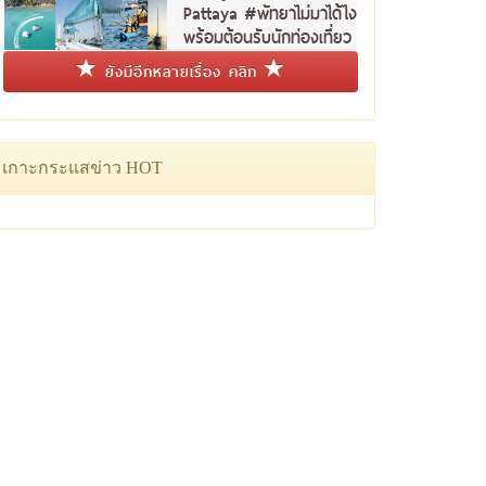
Pattaya #พัทยาไม่มาได้ไง
พร้อมต้อนรับนักท่องเที่ยว
ชาวไทย
ยังมีอีกหลายเรื่อง คลิก
เกาะกระแสข่าว HOT