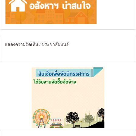
แสดงความคิดเห็น / ประชาสัมพันธ์