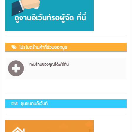
โปรโมตร้านค้าที่ร่วมออกบูธ
เพิ่มร้านของคุณได้ฟรีที่นี่
ชุมชนคนอีเว้นท์