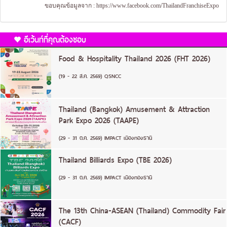
ขอบคุณข้อมูลจาก :
https://www.facebook.com/ThailandFranchiseExpo
อีเว้นท์ที่คุณต้องชอบ
Food & Hospitality Thailand 2026 (FHT 2026)
(19 - 22 ส.ค. 2569) QSNCC
Thailand (Bangkok) Amusement & Attraction
Park Expo 2026 (TAAPE)
(29 - 31 ต.ค. 2569) IMPACT เมืองทองธานี
Thailand Billiards Expo (TBE 2026)
(29 - 31 ต.ค. 2569) IMPACT เมืองทองธานี
The 13th China-ASEAN (Thailand) Commodity Fair
(CACF)