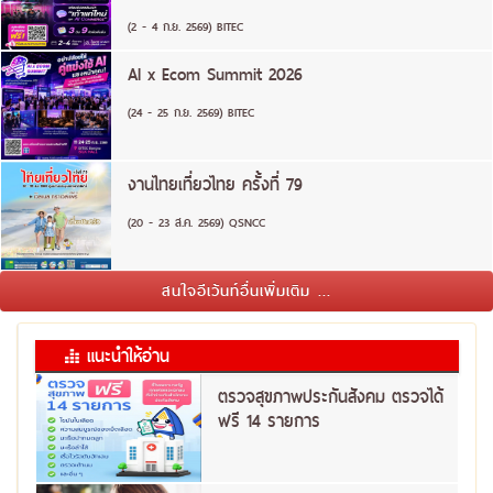
(2 - 4 ก.ย. 2569) BITEC
AI x Ecom Summit 2026
(24 - 25 ก.ย. 2569) BITEC
งานไทยเที่ยวไทย ครั้งที่ 79
(20 - 23 ส.ค. 2569) QSNCC
สนใจอีเว้นท์อื่นเพิ่มเติม ...
แนะนำให้อ่าน
ตรวจสุขภาพประกันสังคม ตรวจได้
ฟรี 14 รายการ