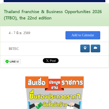
Thailand Franchise & Business Opportunities 2026
(TFBO), the 22nd edition
4 - 7 มิ.ย. 2569
Add to Calendar
BITEC