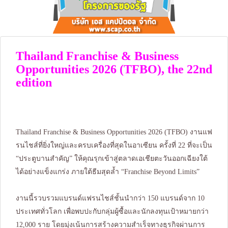
Thailand Franchise & Business
Opportunities 2026 (TFBO), the 22nd
edition
Thailand Franchise & Business Opportunities 2026 (TFBO) งานแฟ
รนไชส์ที่ยิ่งใหญ่และครบเครื่องที่สุดในอาเซียน ครั้งที่ 22 ที่จะเป็น
“ประตูบานสำคัญ” ให้คุณรุกเข้าสู่ตลาดเอเชียตะวันออกเฉียงใต้
ได้อย่างแข็งแกร่ง ภายใต้ธีมสุดล้ำ “Franchise Beyond Limits”
งานนี้รวบรวมแบรนด์แฟรนไชส์ชั้นนำกว่า 150 แบรนด์จาก 10
ประเทศทั่วโลก เพื่อพบปะกับกลุ่มผู้ซื้อและนักลงทุนเป้าหมายกว่า
12,000 ราย โดยมุ่งเน้นการสร้างความสำเร็จทางธุรกิจผ่านการ