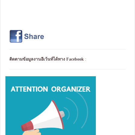
ติดตามข้อมูลงานอีเว้นท์ได้ทาง
Facebook
: