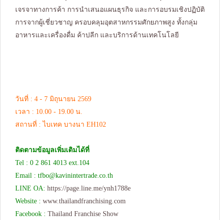
เจรจาทางการค้า การนำเสนอแผนธุรกิจ และการอบรมเชิงปฏิบัติ
การจากผู้เชี่ยวชาญ ครอบคลุมอุตสาหกรรมศักยภาพสูง ทั้งกลุ่ม
อาหารและเครื่องดื่ม ค้าปลีก และบริการด้านเทคโนโลยี
วันที่ : 4 - 7 มิถุนายน 2569
เวลา : 10.00 - 19.00 น.
สถานที่ : ไบเทค บางนา EH102
ติดตามข้อมูลเพิ่มเติมได้ที่
Tel : 0 2 861 4013 ext.104
Email :
tfbo@kavinintertrade.co.th
LINE OA:
https://page.line.me/ynh1788e
Website :
www.thailandfranchising.com
Facebook :
Thailand Franchise Show