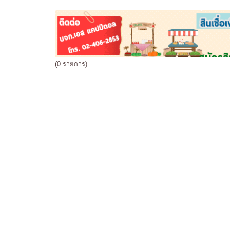
(0 รายการ)