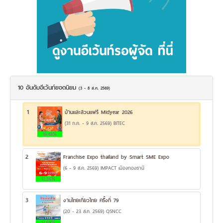
10 อันดับอีเว้นท์ยอดนิยม
(3 - 8 ส.ค. 2569)
1
บ้านและสวนแฟร์ Midyear 2026
(31 ก.ค. - 9 ส.ค. 2569) BITEC
19.48%
2
Franchise Expo thailand by Smart SME Expo
(6 - 9 ส.ค. 2569) IMPACT เมืองทองธานี
13.36%
3
งานไทยเที่ยวไทย ครั้งที่ 79
(20 - 23 ส.ค. 2569) QSNCC
12.69%