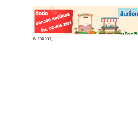
(0 รายการ)