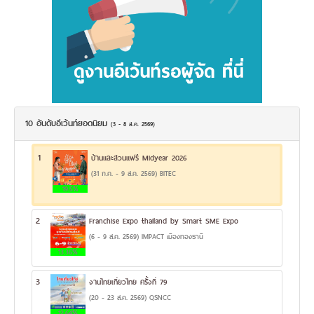
10 อันดับอีเว้นท์ยอดนิยม
(3 - 8 ส.ค. 2569)
1
บ้านและสวนแฟร์ Midyear 2026
(31 ก.ค. - 9 ส.ค. 2569) BITEC
19.5%
2
Franchise Expo thailand by Smart SME Expo
(6 - 9 ส.ค. 2569) IMPACT เมืองทองธานี
13.36%
3
งานไทยเที่ยวไทย ครั้งที่ 79
(20 - 23 ส.ค. 2569) QSNCC
12.64%