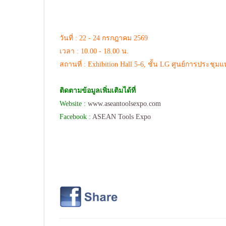
วันที่ : 22 - 24 กรกฎาคม 2569
เวลา : 10.00 - 18.00 น.
สถานที่ : Exhibition Hall 5-6, ชั้น LG ศูนย์การประชุมแห่ง
ติดตามข้อมูลเพิ่มเติมได้ที่
Website :
www.aseantoolsexpo.com
Facebook :
ASEAN Tools Expo