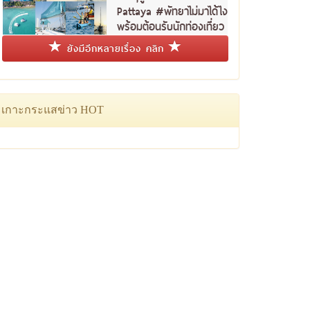
Pattaya #พัทยาไม่มาได้ไง
พร้อมต้อนรับนักท่องเที่ยว
ชาวไทย
ยังมีอีกหลายเรื่อง คลิก
เกาะกระแสข่าว HOT