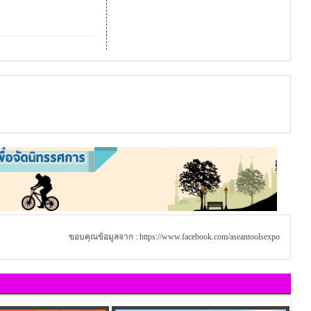
ขอบคุณข้อมูลจาก :
https://www.facebook.com/aseantoolsexpo