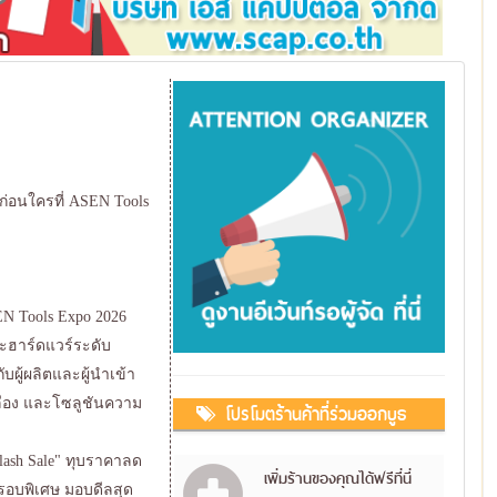
่อนใครที่ ASEN Tools
SEN Tools Expo 2026
ะฮาร์ดแวร์ระดับ
บผู้ผลิตและผู้นำเข้า
ปลือง และโซลูชันความ
โปรโมตร้านค้าที่ร่วมออกบูธ
"Flash Sale" ทุบราคาลด
เพิ่มร้านของคุณได้ฟรีที่นี่
ารอบพิเศษ มอบดีลสุด