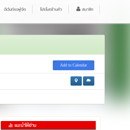
อีเว้นท์รอผู้จัด
โปรโมตร้านค้า
สมาชิก
Add to Calendar
แนะนำให้อ่าน