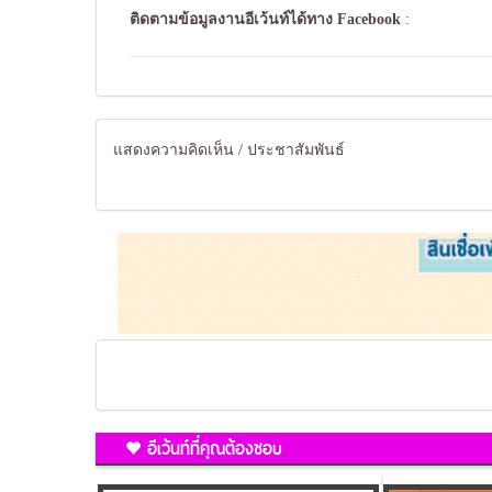
ติดตามข้อมูลงานอีเว้นท์ได้ทาง
Facebook
:
แสดงความคิดเห็น / ประชาสัมพันธ์
อีเว้นท์ที่คุณต้องชอบ