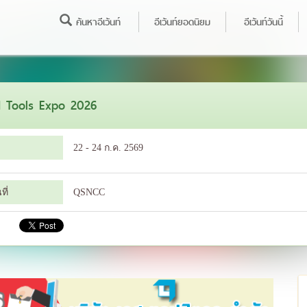
ค้นหาอีเว้นท์
อีเว้นท์ยอดนิยม
อีเว้นท์วันนี้
 Tools Expo 2026
22 - 24 ก.ค. 2569
ี่
QSNCC