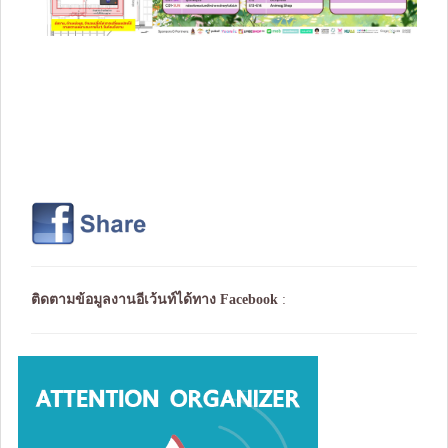
ติดตามข้อมูลงานอีเว้นท์ได้ทาง
Facebook
: