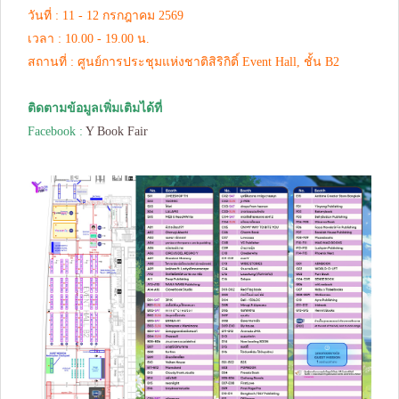
วันที่ : 11 - 12 กรกฎาคม 2569
เวลา : 10.00 - 19.00 น.
สถานที่ : ศูนย์การประชุมแห่งชาติสิริกิติ์ Event Hall, ชั้น B2
ติดตามข้อมูลเพิ่มเติมได้ที่
Facebook :
Y Book Fair