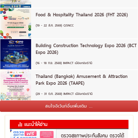
Food & Hospitality Thailand 2026 (FHT 2026)
(19 - 22 ส.ค. 2569) QSNCC
Building Construction Technology Expo 2026 (BCT
Expo 2026)
(16 - 18 ก.ย. 2569) IMPACT เมืองทองธานี
Thailand (Bangkok) Amusement & Attraction
Park Expo 2026 (TAAPE)
(29 - 31 ต.ค. 2569) IMPACT เมืองทองธานี
สนใจอีเว้นท์อื่นเพิ่มเติม ...
แนะนำให้อ่าน
ตรวจสุขภาพประกันสังคม ตรวจได้