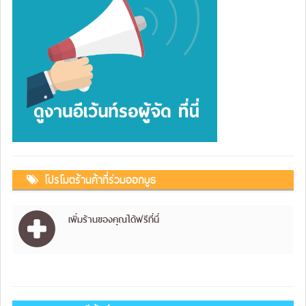
โปรโมตร้านค้าที่ร่วมออกบูธ
เพิ่มร้านของคุณได้ฟรีที่นี่