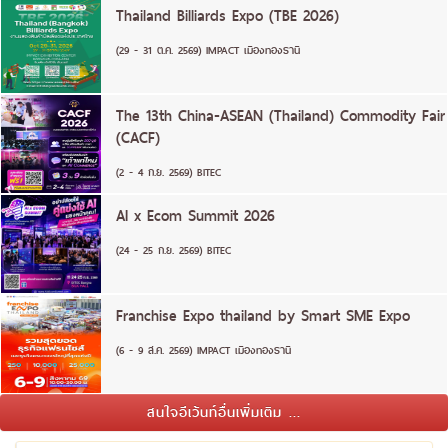
Thailand Billiards Expo (TBE 2026)
(29 - 31 ต.ค. 2569) IMPACT เมืองทองธานี
The 13th China-ASEAN (Thailand) Commodity Fair
(CACF)
(2 - 4 ก.ย. 2569) BITEC
AI x Ecom Summit 2026
(24 - 25 ก.ย. 2569) BITEC
Franchise Expo thailand by Smart SME Expo
(6 - 9 ส.ค. 2569) IMPACT เมืองทองธานี
สนใจอีเว้นท์อื่นเพิ่มเติม ...