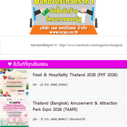
ขอบคุณข้อมูลจาก :
https://www.facebook.com/megashowbangkok
อีเว้นท์ที่คุณต้องชอบ
Food & Hospitality Thailand 2026 (FHT 2026)
(19 - 22 ส.ค. 2569) QSNCC
Thailand (Bangkok) Amusement & Attraction
Park Expo 2026 (TAAPE)
(29 - 31 ต.ค. 2569) IMPACT เมืองทองธานี