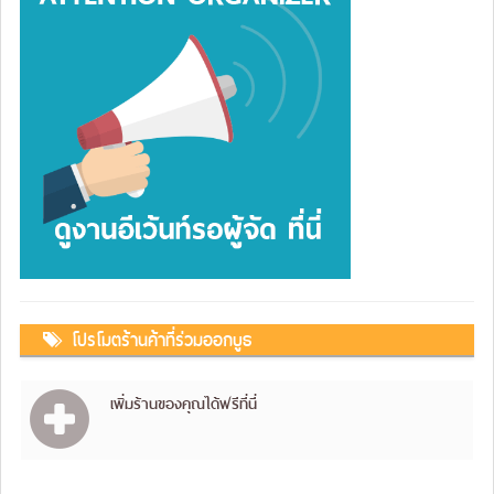
โปรโมตร้านค้าที่ร่วมออกบูธ
เพิ่มร้านของคุณได้ฟรีที่นี่