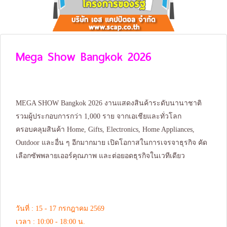
Mega Show Bangkok 2026
MEGA SHOW Bangkok 2026 งานแสดงสินค้าระดับนานาชาติ
รวมผู้ประกอบการกว่า 1,000 ราย จากเอเชียและทั่วโลก
ครอบคลุมสินค้า Home, Gifts, Electronics, Home Appliances,
Outdoor และอื่น ๆ อีกมากมาย เปิดโอกาสในการเจรจาธุรกิจ คัด
เลือกซัพพลายเออร์คุณภาพ และต่อยอดธุรกิจในเวทีเดียว
วันที่ : 15 - 17 กรกฎาคม 2569
เวลา : 10:00 - 18:00 น.