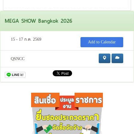
MEGA SHOW Bangkok 2026
15 - 17 ก.ค. 2569
Add to Calendar
QSNCC