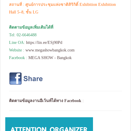
สถานที่ : ศูนย์การประชุมแห่งชาติสิริกิติ์ Exhibition Exhibition
Hall 5–8, ชั้น LG
ติดตามข้อมูลเพิ่มเติมได้ที่
Tel: 02-6646488
Line OA:
https://lin.ee/ESj90Pd
Website :
www.megashowbangkok.com
Facebook :
MEGA SHOW - Bangkok
ติดตามข้อมูลงานอีเว้นท์ได้ทาง
Facebook
: