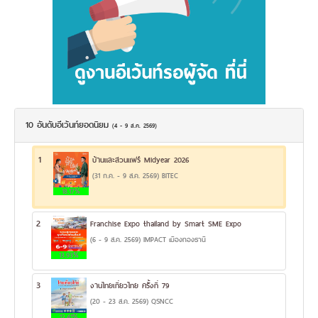
10 อันดับอีเว้นท์ยอดนิยม
(4 - 9 ส.ค. 2569)
1
บ้านและสวนแฟร์ Midyear 2026
(31 ก.ค. - 9 ส.ค. 2569) BITEC
18.17%
2
Franchise Expo thailand by Smart SME Expo
(6 - 9 ส.ค. 2569) IMPACT เมืองทองธานี
13.93%
3
งานไทยเที่ยวไทย ครั้งที่ 79
(20 - 23 ส.ค. 2569) QSNCC
12.41%