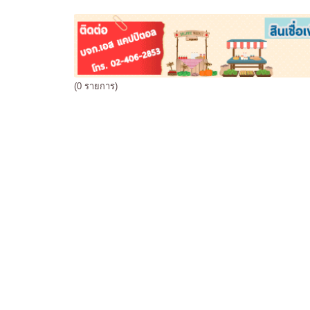
(0 รายการ)