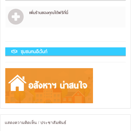
เพิ่มร้านของคุณได้ฟรีที่นี่
ชุมชนคนอีเว้นท์
แสดงความคิดเห็น / ประชาสัมพันธ์