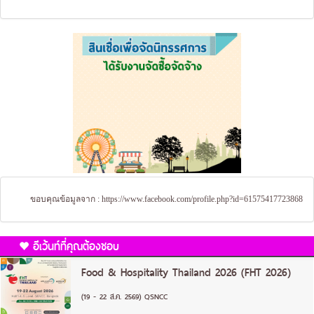
ขอบคุณข้อมูลจาก :
https://www.facebook.com/profile.php?id=61575417723868
อีเว้นท์ที่คุณต้องชอบ
Food & Hospitality Thailand 2026 (FHT 2026)
(19 - 22 ส.ค. 2569) QSNCC