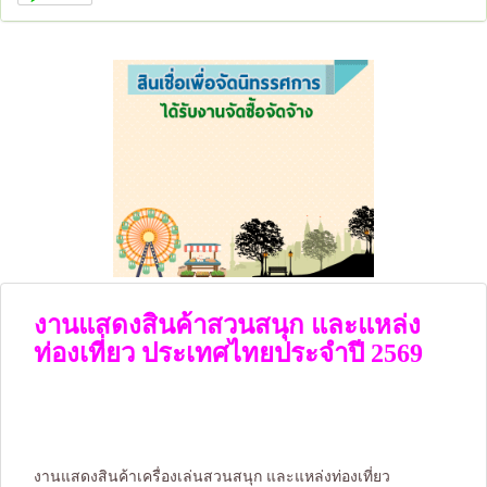
งานแสดงสินค้าสวนสนุก และแหล่ง
ท่องเที่ยว ประเทศไทยประจำปี 2569
งานแสดงสินค้าเครื่องเล่นสวนสนุก และแหล่งท่องเที่ยว