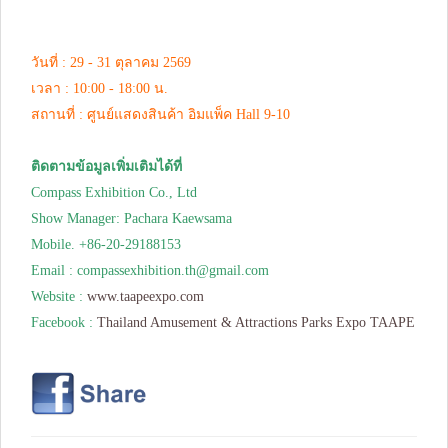
วันที่ : 29 - 31 ตุลาคม 2569
เวลา : 10:00 - 18:00 น.
สถานที่ : ศูนย์แสดงสินค้า อิมแพ็ค Hall 9-10
ติดตามข้อมูลเพิ่มเติมได้ที่
Compass Exhibition Co., Ltd
Show Manager: Pachara Kaewsama
Mobile. +86-20-29188153
Email :
compassexhibition.th@gmail.com
Website :
www.taapeexpo.com
Facebook :
Thailand Amusement & Attractions Parks Expo TAAPE