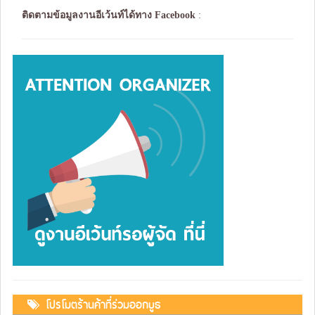
ติดตามข้อมูลงานอีเว้นท์ได้ทาง
Facebook
:
โปรโมตร้านค้าที่ร่วมออกบูธ