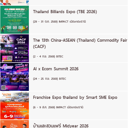
Thailand Billiards Expo (TBE 2026)
(29 - 31 ต.ค. 2569) IMPACT เมืองทองธานี
The 13th China-ASEAN (Thailand) Commodity Fair
(CACF)
(2 - 4 ก.ย. 2569) BITEC
AI x Ecom Summit 2026
(24 - 25 ก.ย. 2569) BITEC
Franchise Expo thailand by Smart SME Expo
(6 - 9 ส.ค. 2569) IMPACT เมืองทองธานี
บ้านและสวนแฟร์ Midyear 2026