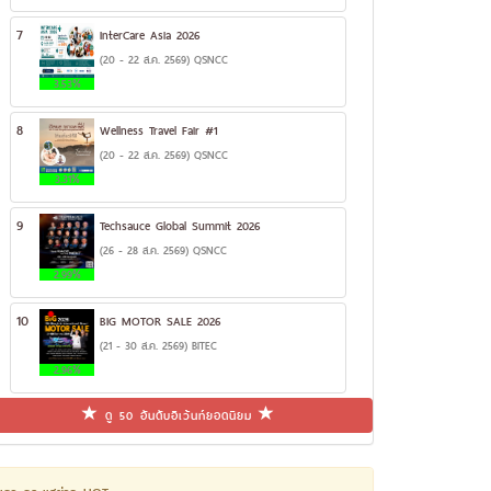
7
InterCare Asia 2026
(20 - 22 ส.ค. 2569) QSNCC
3.53%
8
Wellness Travel Fair #1
(20 - 22 ส.ค. 2569) QSNCC
3.31%
9
Techsauce Global Summit 2026
(26 - 28 ส.ค. 2569) QSNCC
2.99%
10
BIG MOTOR SALE 2026
(21 - 30 ส.ค. 2569) BITEC
2.96%
ดู 50 อันดับอีเว้นท์ยอดนิยม