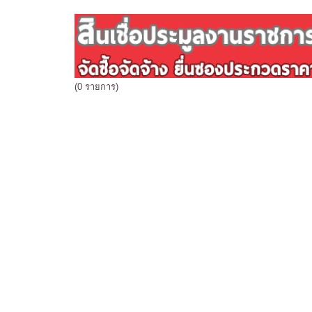
(0 รายการ)