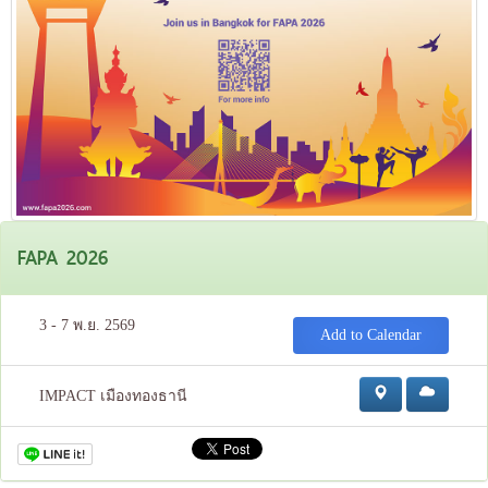
FAPA 2026
3 - 7 พ.ย. 2569
Add to Calendar
IMPACT เมืองทองธานี