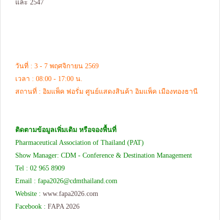
และ 2547
วันที่ : 3 - 7 พฤศจิกายน 2569
เวลา : 08:00 - 17:00 น.
สถานที่ : อิมแพ็ค ฟอรั่ม ศูนย์แสดงสินค้า อิมแพ็ค เมืองทองธานี
ติดตามข้อมูลเพิ่มเติม หรือจองพื้นที่
Pharmaceutical Association of Thailand (PAT)
Show Manager: CDM - Conference & Destination Management
Tel : 02 965 8909
Email :
fapa2026@cdmthailand.com
Website :
www.fapa2026.com
Facebook :
FAPA 2026