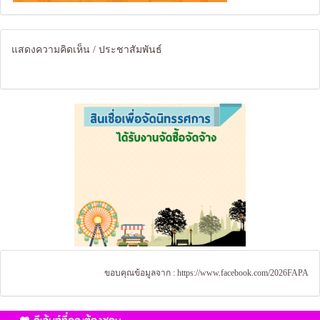
แสดงความคิดเห็น / ประชาสัมพันธ์
ขอบคุณข้อมูลจาก :
https://www.facebook.com/2026FAPA