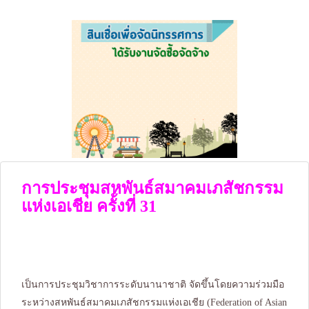
การประชุมสหพันธ์สมาคมเภสัชกรรม
แห่งเอเชีย ครั้งที่ 31
เป็นการประชุมวิชาการระดับนานาชาติ จัดขึ้นโดยความร่วมมือ
ระหว่างสหพันธ์สมาคมเภสัชกรรมแห่งเอเชีย (Federation of Asian