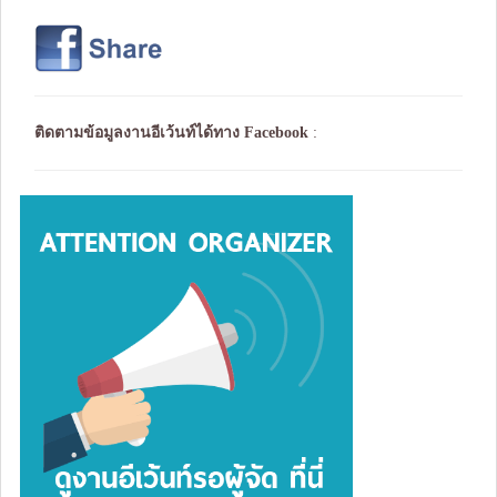
ติดตามข้อมูลงานอีเว้นท์ได้ทาง
Facebook
: