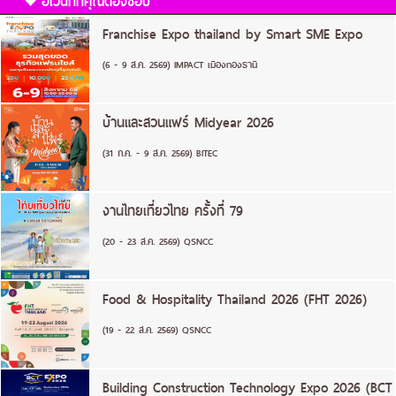
อีเว้นท์ที่คุณต้องชอบ
Franchise Expo thailand by Smart SME Expo
(6 - 9 ส.ค. 2569) IMPACT เมืองทองธานี
บ้านและสวนแฟร์ Midyear 2026
(31 ก.ค. - 9 ส.ค. 2569) BITEC
งานไทยเที่ยวไทย ครั้งที่ 79
(20 - 23 ส.ค. 2569) QSNCC
Food & Hospitality Thailand 2026 (FHT 2026)
(19 - 22 ส.ค. 2569) QSNCC
Building Construction Technology Expo 2026 (BCT