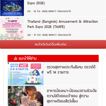
Expo 2026)
(16 - 18 ก.ย. 2569) IMPACT เมืองทองธานี
Thailand (Bangkok) Amusement & Attraction
Park Expo 2026 (TAAPE)
(29 - 31 ต.ค. 2569) IMPACT เมืองทองธานี
สนใจอีเว้นท์อื่นเพิ่มเติม ...
แนะนำให้อ่าน
ตรวจสุขภาพประกันสังคม ตรวจได้
ฟรี 14 รายการ
อาหารน้องหมา-น้องแมวตามช่วงวัย
ความใส่ใจของเจ้าของ สู่ความ
สุขภาพดีของสัตว์เลี้ยง