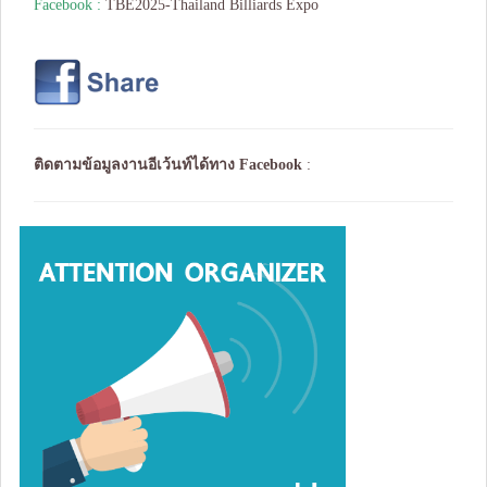
Facebook :
TBE2025-Thailand Billiards Expo
ติดตามข้อมูลงานอีเว้นท์ได้ทาง
Facebook
: