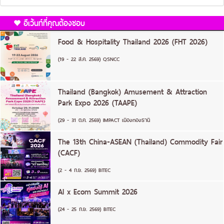
อีเว้นท์ที่คุณต้องชอบ
Food & Hospitality Thailand 2026 (FHT 2026)
(19 - 22 ส.ค. 2569) QSNCC
Thailand (Bangkok) Amusement & Attraction
Park Expo 2026 (TAAPE)
(29 - 31 ต.ค. 2569) IMPACT เมืองทองธานี
The 13th China-ASEAN (Thailand) Commodity Fair
(CACF)
(2 - 4 ก.ย. 2569) BITEC
AI x Ecom Summit 2026
(24 - 25 ก.ย. 2569) BITEC