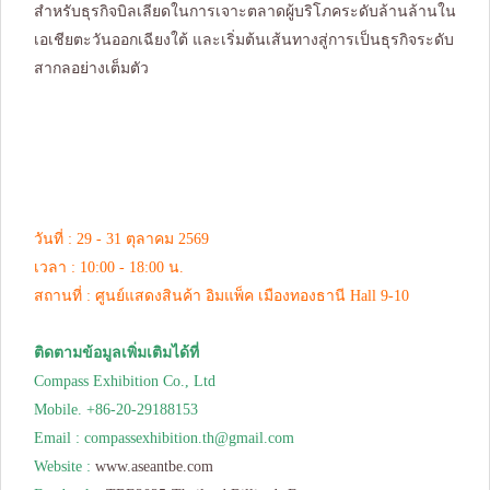
สำหรับธุรกิจบิลเลียดในการเจาะตลาดผู้บริโภคระดับล้านล้านใน
เอเชียตะวันออกเฉียงใต้ และเริ่มต้นเส้นทางสู่การเป็นธุรกิจระดับ
สากลอย่างเต็มตัว
วันที่ : 29 - 31 ตุลาคม 2569
เวลา : 10:00 - 18:00 น.
สถานที่ : ศูนย์แสดงสินค้า อิมแพ็ค เมืองทองธานี Hall 9-10
ติดตามข้อมูลเพิ่มเติมได้ที่
Compass Exhibition Co., Ltd
Mobile. +86-20-29188153
Email :
compassexhibition.th@gmail.com
Website :
www.aseantbe.com