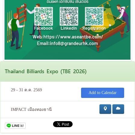
Thailand Billiards Expo (TBE 2026)
29 - 31 ต.ค. 2569
Add to Calendar
IMPACT เมืองทองธานี