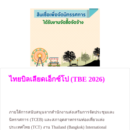
ไทยบิลเลียดเอ็กซ์โป (TBE 2026)
ภายใต้การสนับสนุนจากสำนักงานส่งเสริมการจัดประชุมและ
นิทรรศการ (TCEB) และสภาอุตสาหกรรมท่องเที่ยวแห่ง
ประเทศไทย (TCT) งาน Thailand (Bangkok) International