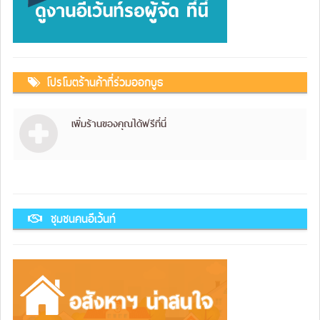
โปรโมตร้านค้าที่ร่วมออกบูธ
เพิ่มร้านของคุณได้ฟรีที่นี่
ชุมชนคนอีเว้นท์