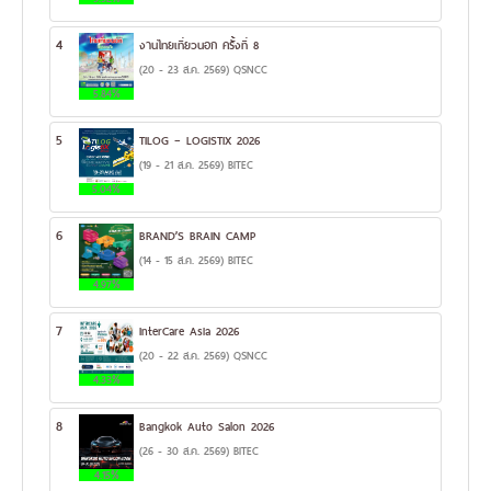
4
งานไทยเที่ยวนอก ครั้งที่ 8
(20 - 23 ส.ค. 2569) QSNCC
5.84%
5
TILOG – LOGISTIX 2026
(19 - 21 ส.ค. 2569) BITEC
5.04%
6
BRAND’S BRAIN CAMP
(14 - 15 ส.ค. 2569) BITEC
4.97%
7
InterCare Asia 2026
(20 - 22 ส.ค. 2569) QSNCC
4.33%
8
Bangkok Auto Salon 2026
(26 - 30 ส.ค. 2569) BITEC
4.15%