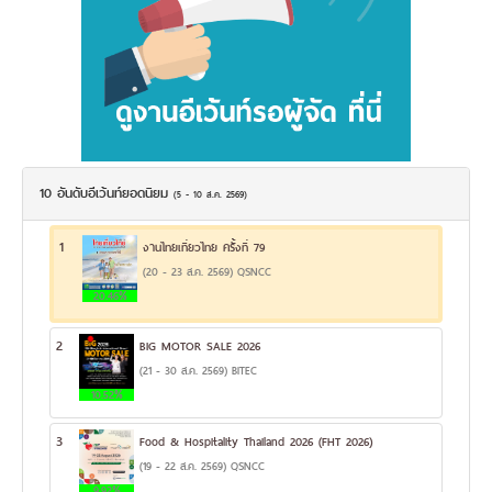
10 อันดับอีเว้นท์ยอดนิยม
(5 - 10 ส.ค. 2569)
1
งานไทยเที่ยวไทย ครั้งที่ 79
(20 - 23 ส.ค. 2569) QSNCC
20.46%
2
BIG MOTOR SALE 2026
(21 - 30 ส.ค. 2569) BITEC
10.52%
3
Food & Hospitality Thailand 2026 (FHT 2026)
(19 - 22 ส.ค. 2569) QSNCC
9.92%