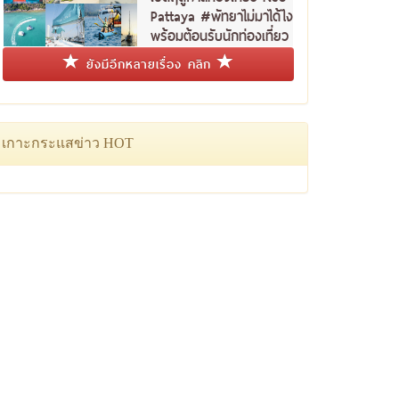
Pattaya #พัทยาไม่มาได้ไง
พร้อมต้อนรับนักท่องเที่ยว
ชาวไทย
ยังมีอีกหลายเรื่อง คลิก
เกาะกระแสข่าว HOT