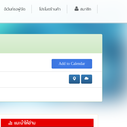
อีเว้นท์รอผู้จัด
โปรโมตร้านค้า
สมาชิก
Add to Calendar
แนะนำให้อ่าน