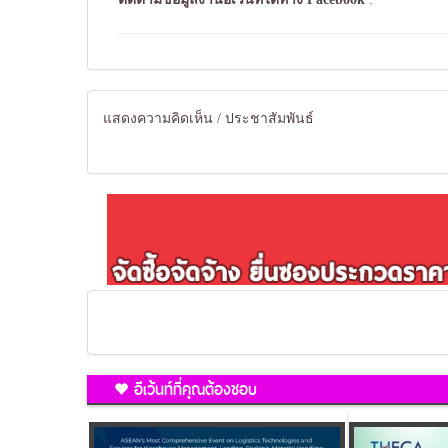
แสดงความคิดเห็น / ประชาสัมพันธ์
อีเว้นท์ที่คุณต้องชอบ