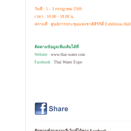
วันที่ : 1 - 3 กรกฎาคม 2569
เวลา : 10.00 - 18.00 น.
สถานที่ : ศูนย์การประชุมแห่งชาติสิริกิติ์ Exhibition Hall
ติดตามข้อมูลเพิ่มเติมได้ที่
Website :
www.thai-water.com
Facebook :
Thai Water Expo
ติดตามข้อมูลงานอีเว้นท์ได้ทาง
Facebook
: