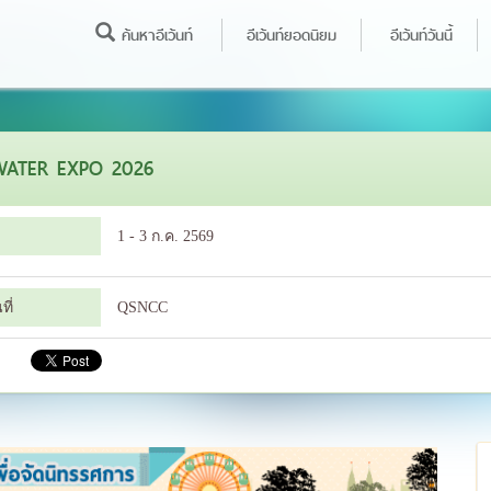
ค้นหาอีเว้นท์
อีเว้นท์ยอดนิยม
อีเว้นท์วันนี้
WATER EXPO 2026
1 - 3 ก.ค. 2569
ี่
QSNCC