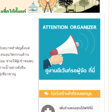
มีบทบาทสำคัญตั้งแต่
ำเสนอนวัตกรรมด้าน
อม ช่วยให้ผู้เข้าชมพบ
นน้ำอย่างยั่งยืน
้เชี่ยวชาญ
โปรโมตร้านค้าที่ร่วมออกบูธ
เพิ่มร้านของคุณได้ฟรีที่นี่