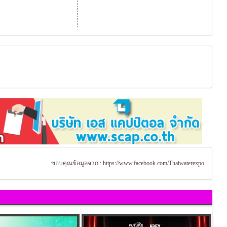
ขอบคุณข้อมูลจาก :
https://www.facebook.com/Thaiwaterexpo