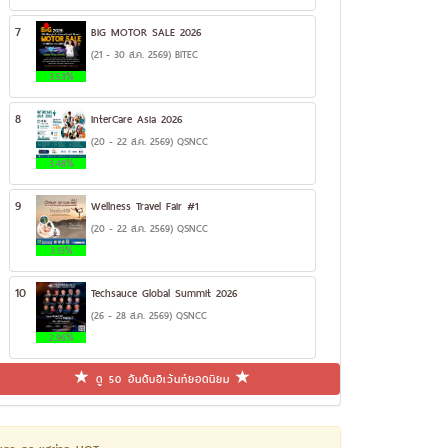
7
BIG MOTOR SALE 2026
(21 - 30 ส.ค. 2569) BITEC
3.53%
8
InterCare Asia 2026
(20 - 22 ส.ค. 2569) QSNCC
3.48%
9
Wellness Travel Fair #1
(20 - 22 ส.ค. 2569) QSNCC
3.13%
10
Techsauce Global Summit 2026
(26 - 28 ส.ค. 2569) QSNCC
2.96%
ดู 50 อันดับอีเว้นท์ยอดนิยม