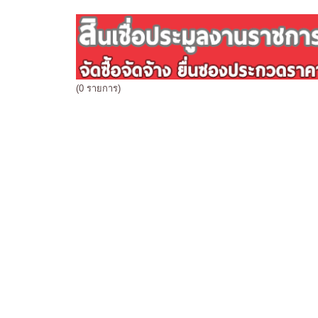
(0 รายการ)