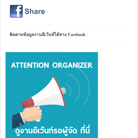
ติดตามข้อมูลงานอีเว้นท์ได้ทาง
Facebook
: