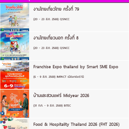
งานไทยเที่ยวไทย ครั้งที่ 79
(20 - 23 ส.ค. 2569) QSNCC
งานไทยเที่ยวนอก ครั้งที่ 8
(20 - 23 ส.ค. 2569) QSNCC
Franchise Expo thailand by Smart SME Expo
(6 - 9 ส.ค. 2569) IMPACT เมืองทองธานี
บ้านและสวนแฟร์ Midyear 2026
(31 ก.ค. - 9 ส.ค. 2569) BITEC
Food & Hospitality Thailand 2026 (FHT 2026)