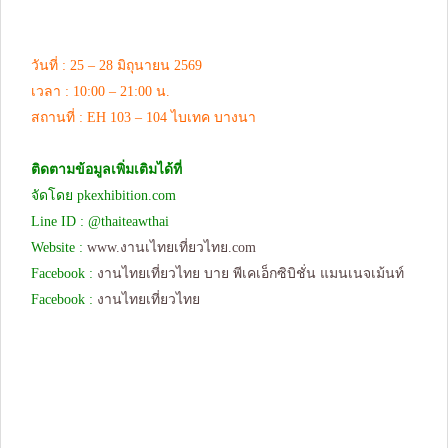
วันที่ : 25 – 28 มิถุนายน 2569
เวลา : 10:00 – 21:00 น.
สถานที่ : EH 103 – 104 ไบเทค บางนา
ติดตามข้อมูลเพิ่มเติมได้ที่
จัดโดย pkexhibition.com​​
Line ID : @thaiteawthai
Website :
www.งานเไทยเที่ยวไทย.com
Facebook :
งานไทยเที่ยวไทย บาย พีเคเอ็กซิบิชั่น แมนเนจเม้นท์
Facebook :
งานไทยเที่ยวไทย