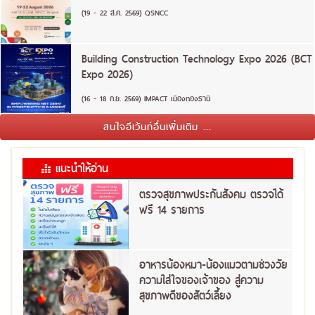
(19 - 22 ส.ค. 2569) QSNCC
Building Construction Technology Expo 2026 (BCT
Expo 2026)
(16 - 18 ก.ย. 2569) IMPACT เมืองทองธานี
สนใจอีเว้นท์อื่นเพิ่มเติม ...
แนะนำให้อ่าน
ตรวจสุขภาพประกันสังคม ตรวจได้
ฟรี 14 รายการ
อาหารน้องหมา-น้องแมวตามช่วงวัย
ความใส่ใจของเจ้าของ สู่ความ
สุขภาพดีของสัตว์เลี้ยง