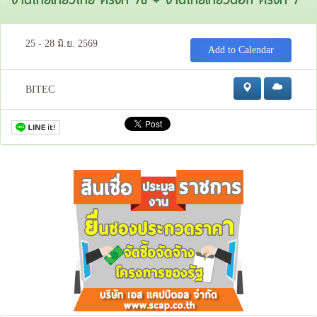
25 - 28 มิ.ย. 2569
Add to Calendar
BITEC