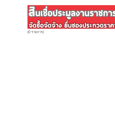
(0 รายการ)