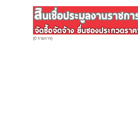
(0 รายการ)