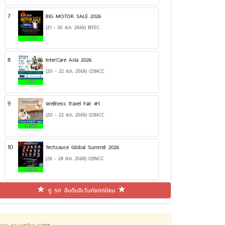
7
BIG MOTOR SALE 2026
(21 - 30 ส.ค. 2569) BITEC
3.58%
8
InterCare Asia 2026
(20 - 22 ส.ค. 2569) QSNCC
3.4%
9
Wellness Travel Fair #1
(20 - 22 ส.ค. 2569) QSNCC
3.08%
10
Techsauce Global Summit 2026
(26 - 28 ส.ค. 2569) QSNCC
2.95%
ดู 50 อันดับอีเว้นท์ยอดนิยม