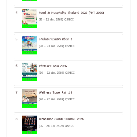
4
Food & Hospitality Thailand 2026 (FHT 2026)
(19 - 22 ส.ค. 2569) QSNCC
7.42%
5
งานไทยเที่ยวนอก ครั้งที่ 8
(20 - 23 ส.ค. 2569) QSNCC
4.54%
6
InterCare Asia 2026
(20 - 22 ส.ค. 2569) QSNCC
3.87%
7
Wellness Travel Fair #1
(20 - 22 ส.ค. 2569) QSNCC
3.52%
8
Techsauce Global Summit 2026
(26 - 28 ส.ค. 2569) QSNCC
3.1%