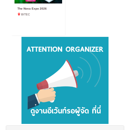
The Nova Expo 2026
BITEC