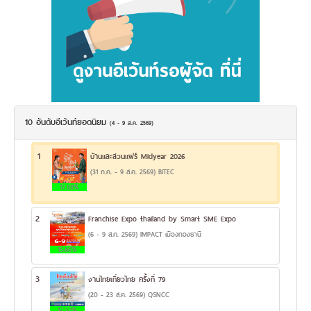
10 อันดับอีเว้นท์ยอดนิยม
(4 - 9 ส.ค. 2569)
1
บ้านและสวนแฟร์ Midyear 2026
(31 ก.ค. - 9 ส.ค. 2569) BITEC
17.88%
2
Franchise Expo thailand by Smart SME Expo
(6 - 9 ส.ค. 2569) IMPACT เมืองทองธานี
13.86%
3
งานไทยเที่ยวไทย ครั้งที่ 79
(20 - 23 ส.ค. 2569) QSNCC
12.32%