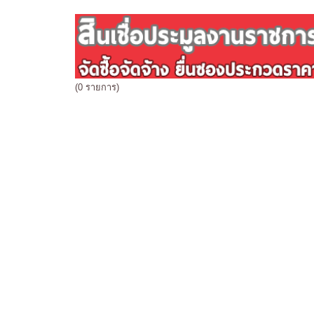
(0 รายการ)