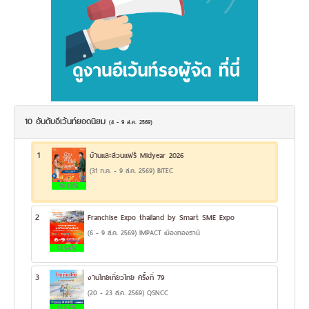
10 อันดับอีเว้นท์ยอดนิยม
(4 - 9 ส.ค. 2569)
1
บ้านและสวนแฟร์ Midyear 2026
(31 ก.ค. - 9 ส.ค. 2569) BITEC
19.33%
2
Franchise Expo thailand by Smart SME Expo
(6 - 9 ส.ค. 2569) IMPACT เมืองทองธานี
13.54%
3
งานไทยเที่ยวไทย ครั้งที่ 79
(20 - 23 ส.ค. 2569) QSNCC
12.57%