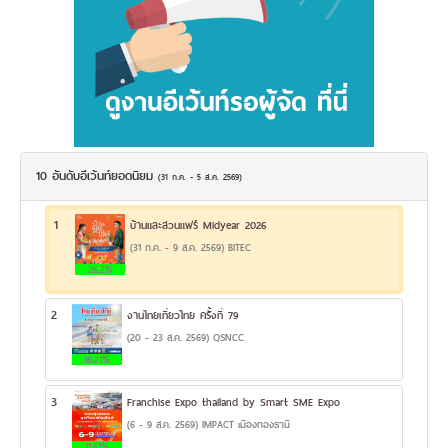
10 อันดับอีเว้นท์ยอดนิยม
(31 ก.ค. - 5 ส.ค. 2569)
1
บ้านและสวนแฟร์ Midyear 2026
(31 ก.ค. - 9 ส.ค. 2569) BITEC
26.2%
2
งานไทยเที่ยวไทย ครั้งที่ 79
(20 - 23 ส.ค. 2569) QSNCC
16.21%
3
Franchise Expo thailand by Smart SME Expo
(6 - 9 ส.ค. 2569) IMPACT เมืองทองธานี
11.61%