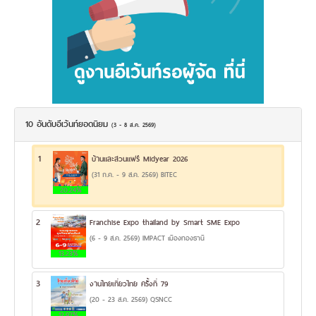
10 อันดับอีเว้นท์ยอดนิยม
(3 - 8 ส.ค. 2569)
1
บ้านและสวนแฟร์ Midyear 2026
(31 ก.ค. - 9 ส.ค. 2569) BITEC
20.24%
2
Franchise Expo thailand by Smart SME Expo
(6 - 9 ส.ค. 2569) IMPACT เมืองทองธานี
13.23%
3
งานไทยเที่ยวไทย ครั้งที่ 79
(20 - 23 ส.ค. 2569) QSNCC
12.97%