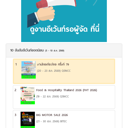
10 อันดับอีเว้นท์ยอดนิยม
(5 - 10 ส.ค. 2569)
1
งานไทยเที่ยวไทย ครั้งที่ 79
(20 - 23 ส.ค. 2569) QSNCC
20.86%
2
Food & Hospitality Thailand 2026 (FHT 2026)
(19 - 22 ส.ค. 2569) QSNCC
10.12%
3
BIG MOTOR SALE 2026
(21 - 30 ส.ค. 2569) BITEC
10.03%