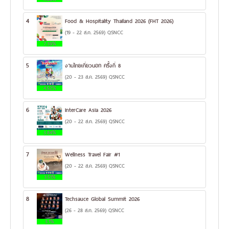
4
Food & Hospitality Thailand 2026 (FHT 2026)
(19 - 22 ส.ค. 2569) QSNCC
7.39%
5
งานไทยเที่ยวนอก ครั้งที่ 8
(20 - 23 ส.ค. 2569) QSNCC
4.52%
6
InterCare Asia 2026
(20 - 22 ส.ค. 2569) QSNCC
3.84%
7
Wellness Travel Fair #1
(20 - 22 ส.ค. 2569) QSNCC
3.51%
8
Techsauce Global Summit 2026
(26 - 28 ส.ค. 2569) QSNCC
3.1%