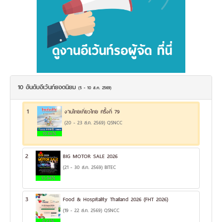
10 อันดับอีเว้นท์ยอดนิยม
(5 - 10 ส.ค. 2569)
1
งานไทยเที่ยวไทย ครั้งที่ 79
(20 - 23 ส.ค. 2569) QSNCC
19.86%
2
BIG MOTOR SALE 2026
(21 - 30 ส.ค. 2569) BITEC
10.94%
3
Food & Hospitality Thailand 2026 (FHT 2026)
(19 - 22 ส.ค. 2569) QSNCC
9.27%