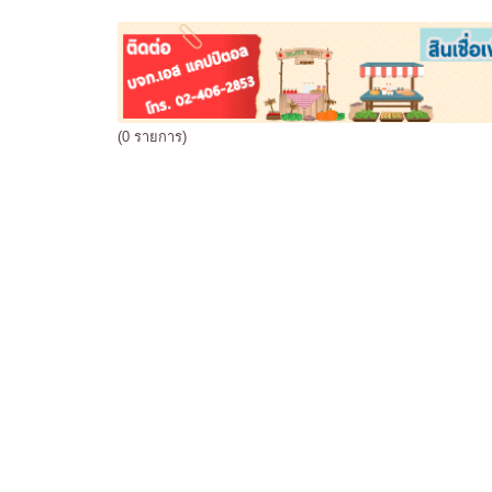
(0 รายการ)