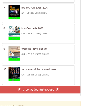
7
BIG MOTOR SALE 2026
(21 - 30 ส.ค. 2569) BITEC
3.51%
8
InterCare Asia 2026
(20 - 22 ส.ค. 2569) QSNCC
3.48%
9
Wellness Travel Fair #1
(20 - 22 ส.ค. 2569) QSNCC
3.13%
10
Techsauce Global Summit 2026
(26 - 28 ส.ค. 2569) QSNCC
2.94%
ดู 50 อันดับอีเว้นท์ยอดนิยม