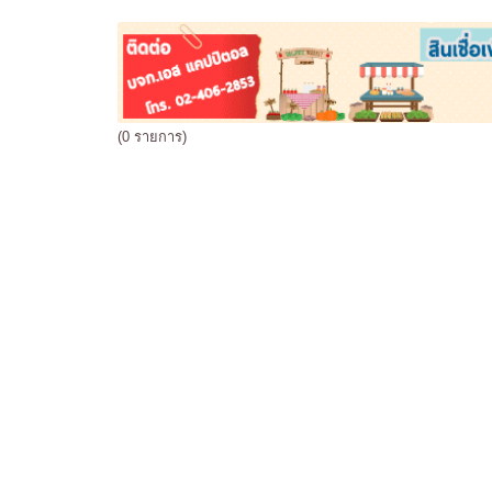
(0 รายการ)