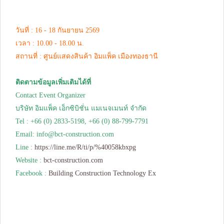
วันที่ : 16 - 18 กันยายน 2569
เวลา : 10.00 - 18.00 น.
สถานที่ : ศูนย์แสดงสินค้า อิมแพ็ค เมืองทองธานี
ติดตามข้อมูลเพิ่มเติมได้ที่
Contact Event Organizer
บริษัท อิมแพ็ค เอ็กซิบิชั่น แมเนจเมนท์ จำกัด
Tel : +66 (0) 2833-5198, +66 (0) 88-799-7791
Email:
info@bct-construction.com
Line :
https://line.me/R/ti/p/%40058kbxpg
Website :
bct-construction.com
Facebook :
Building Construction Technology Ex