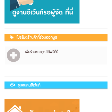
โปรโมตร้านค้าที่ร่วมออกบูธ
เพิ่มร้านของคุณได้ฟรีที่นี่
ชุมชนคนอีเว้นท์