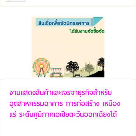
งานแสดงสินค้าและเจรจาธุรกิจสำหรับ
อุตสาหกรรมอาคาร การก่อสร้าง เหมือง
แร่ ระดับภูมิภาคเอเชียตะวันออกเฉียงใต้