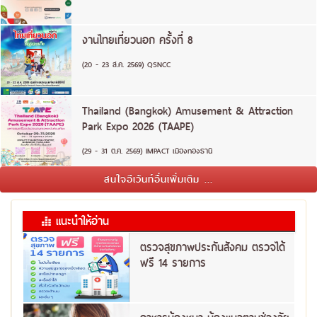
งานไทยเที่ยวนอก ครั้งที่ 8
(20 - 23 ส.ค. 2569) QSNCC
Thailand (Bangkok) Amusement & Attraction
Park Expo 2026 (TAAPE)
(29 - 31 ต.ค. 2569) IMPACT เมืองทองธานี
สนใจอีเว้นท์อื่นเพิ่มเติม ...
แนะนำให้อ่าน
ตรวจสุขภาพประกันสังคม ตรวจได้
ฟรี 14 รายการ