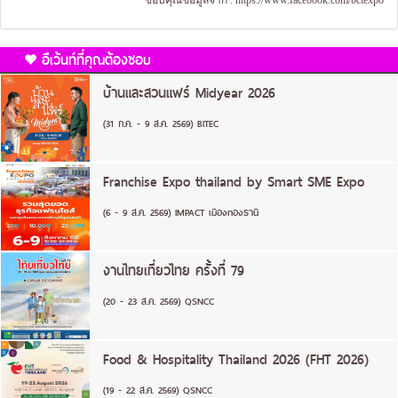
ขอบคุณข้อมูลจาก :
https://www.facebook.com/bctexpo
อีเว้นท์ที่คุณต้องชอบ
บ้านและสวนแฟร์ Midyear 2026
(31 ก.ค. - 9 ส.ค. 2569) BITEC
Franchise Expo thailand by Smart SME Expo
(6 - 9 ส.ค. 2569) IMPACT เมืองทองธานี
งานไทยเที่ยวไทย ครั้งที่ 79
(20 - 23 ส.ค. 2569) QSNCC
Food & Hospitality Thailand 2026 (FHT 2026)
(19 - 22 ส.ค. 2569) QSNCC