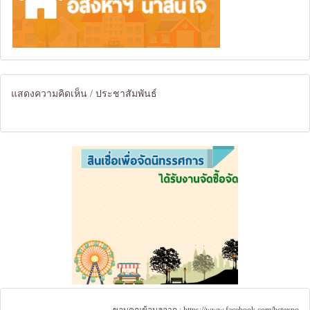
แสดงความคิดเห็น / ประชาสัมพันธ์