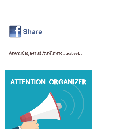
ติดตามข้อมูลงานอีเว้นท์ได้ทาง
Facebook
: