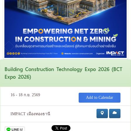
Building Construction Technology Expo 2026 (BCT
Expo 2026)
16 - 18 ก.ย. 2569
Add to Calendar
IMPACT เมืองทองธานี