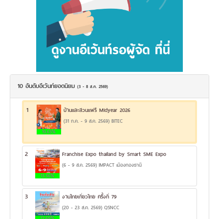
10 อันดับอีเว้นท์ยอดนิยม
(3 - 8 ส.ค. 2569)
1
บ้านและสวนแฟร์ Midyear 2026
(31 ก.ค. - 9 ส.ค. 2569) BITEC
19.63%
2
Franchise Expo thailand by Smart SME Expo
(6 - 9 ส.ค. 2569) IMPACT เมืองทองธานี
13.36%
3
งานไทยเที่ยวไทย ครั้งที่ 79
(20 - 23 ส.ค. 2569) QSNCC
12.69%