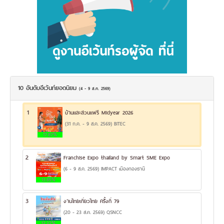
10 อันดับอีเว้นท์ยอดนิยม
(4 - 9 ส.ค. 2569)
1
บ้านและสวนแฟร์ Midyear 2026
(31 ก.ค. - 9 ส.ค. 2569) BITEC
17.87%
2
Franchise Expo thailand by Smart SME Expo
(6 - 9 ส.ค. 2569) IMPACT เมืองทองธานี
13.85%
3
งานไทยเที่ยวไทย ครั้งที่ 79
(20 - 23 ส.ค. 2569) QSNCC
12.32%