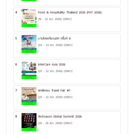
4
Food & Hospitality Thailand 2026 (FHT 2026)
(19 - 22 ส.ค. 2569) QSNCC
7.48%
5
งานไทยเที่ยวนอก ครั้งที่ 8
(20 - 23 ส.ค. 2569) QSNCC
4.62%
6
InterCare Asia 2026
(20 - 22 ส.ค. 2569) QSNCC
4.01%
7
Wellness Travel Fair #1
(20 - 22 ส.ค. 2569) QSNCC
3.58%
8
Techsauce Global Summit 2026
(26 - 28 ส.ค. 2569) QSNCC
3.14%