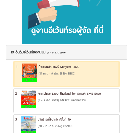
10 อันดับอีเว้นท์ยอดนิยม
(4 - 9 ส.ค. 2569)
1
บ้านและสวนแฟร์ Midyear 2026
(31 ก.ค. - 9 ส.ค. 2569) BITEC
19.31%
2
Franchise Expo thailand by Smart SME Expo
(6 - 9 ส.ค. 2569) IMPACT เมืองทองธานี
13.54%
3
งานไทยเที่ยวไทย ครั้งที่ 79
(20 - 23 ส.ค. 2569) QSNCC
12.57%