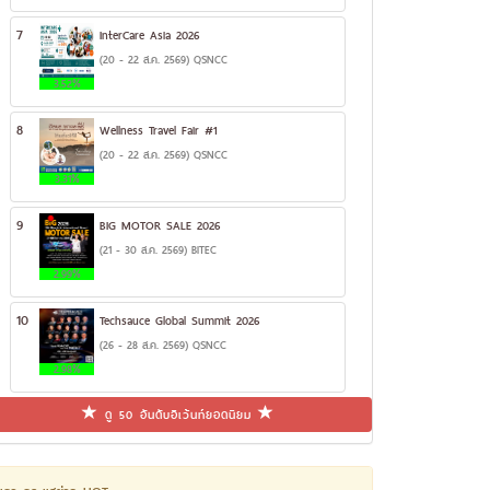
7
InterCare Asia 2026
(20 - 22 ส.ค. 2569) QSNCC
3.52%
8
Wellness Travel Fair #1
(20 - 22 ส.ค. 2569) QSNCC
3.31%
9
BIG MOTOR SALE 2026
(21 - 30 ส.ค. 2569) BITEC
2.99%
10
Techsauce Global Summit 2026
(26 - 28 ส.ค. 2569) QSNCC
2.98%
ดู 50 อันดับอีเว้นท์ยอดนิยม