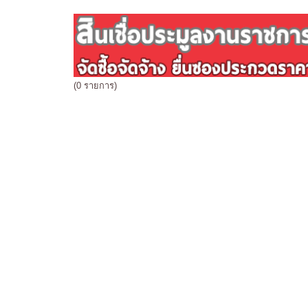
(0 รายการ)